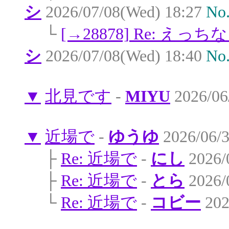
シ
2026/07/08(Wed) 18:27
No
└
[→28878] Re: 
シ
2026/07/08(Wed) 18:40
No
▼
北見です
-
MIYU
2026/06
▼
近場で
-
ゆうゆ
2026/06/3
├
Re: 近場で
-
にし
2026/
├
Re: 近場で
-
とら
2026/
└
Re: 近場で
-
コビー
202