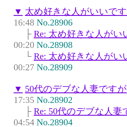
▼
太め好きな人がいいで
16:48
No.28906
├
Re: 太め好きな人が
00:20
No.28908
└
Re: 太め好きな人が
00:27
No.28909
▼
50代のデブな人妻ですが
17:35
No.28902
├
Re: 50代のデブな人
04:54
No.28904