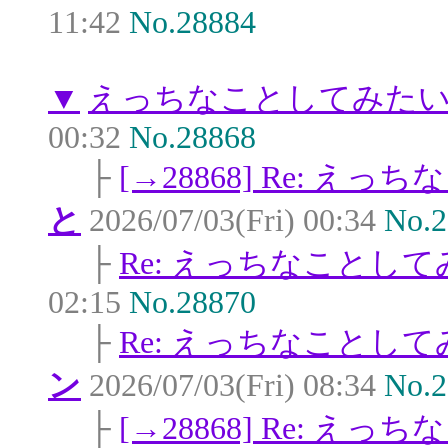
11:42
No.28884
▼
えっちなことしてみた
00:32
No.28868
├
[→28868] Re: 
と
2026/07/03(Fri) 00:34
No.2
├
Re: えっちなことし
02:15
No.28870
├
Re: えっちなことし
ン
2026/07/03(Fri) 08:34
No.2
├
[→28868] Re: 