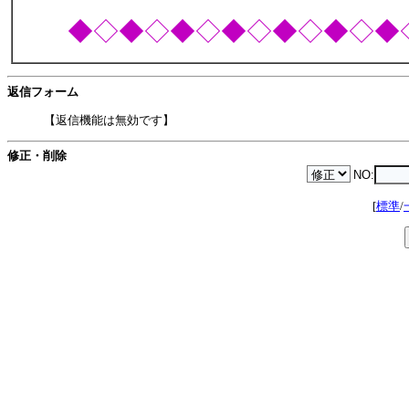
◆◇◆◇◆◇◆◇◆◇◆◇◆
返信フォーム
【返信機能は無効です】
修正・削除
NO:
[
標準
/