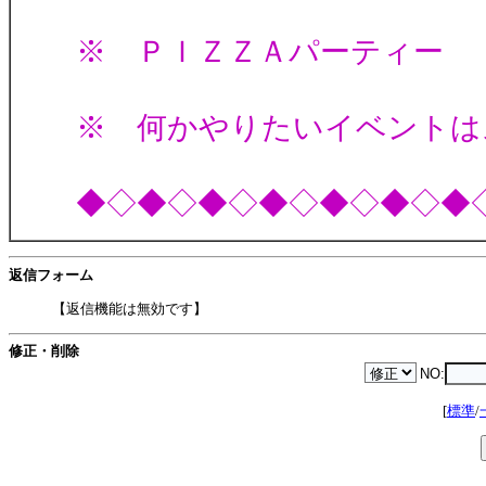
※ ＰＩＺＺＡパーティー
※ 何かやりたいイベントは
◆◇◆◇◆◇◆◇◆◇◆◇◆
返信フォーム
【返信機能は無効です】
修正・削除
NO:
[
標準
/