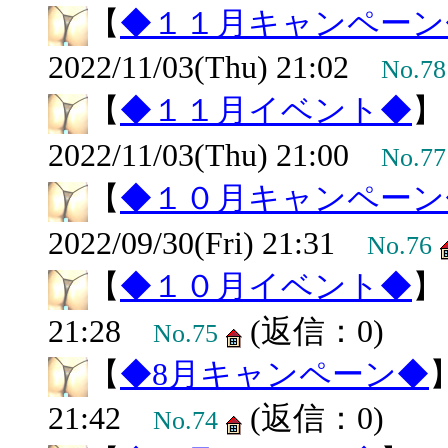
【
◆１１月キャンペーン
2022/11/03(Thu) 21:02
No.78
【
◆１１月イベント◆
2022/11/03(Thu) 21:00
No.77
【
◆１０月キャンペーン
2022/09/30(Fri) 21:31
No.76
【
◆１０月イベント◆
21:28
(返信：0)
No.75
【
◆8月キャンペーン◆
21:42
(返信：0)
No.74