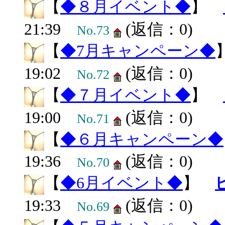
【
◆８月イベント◆
】
21:39
(返信：0)
No.73
【
◆7月キャンペーン◆
19:02
(返信：0)
No.72
【
◆７月イベント◆
】
19:00
(返信：0)
No.71
【
◆６月キャンペーン◆
19:36
(返信：0)
No.70
【
◆6月イベント◆
】
19:33
(返信：0)
No.69