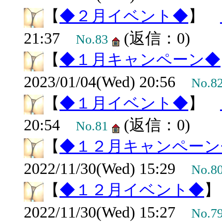
【
◆２月イベント◆
】
21:37
(返信：0)
No.83
【
◆１月キャンペーン◆
2023/01/04(Wed) 20:56
No.8
【
◆１月イベント◆
】
20:54
(返信：0)
No.81
【
◆１２月キャンペーン
2022/11/30(Wed) 15:29
No.8
【
◆１２月イベント◆
2022/11/30(Wed) 15:27
No.7