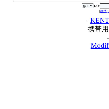
NO:
[
標準
/
-
KENT
携帯用
Modif