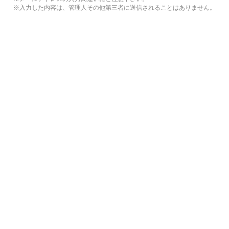
※入力した内容は、管理人その他第三者に送信されることはありません。