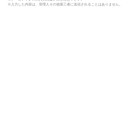
※入力した内容は、管理人その他第三者に送信されることはありません。