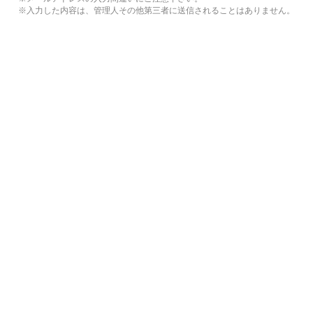
※入力した内容は、管理人その他第三者に送信されることはありません。