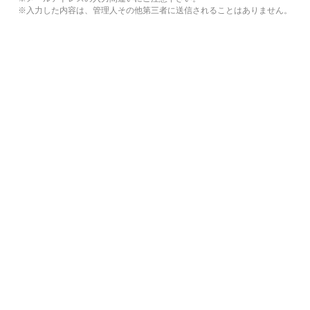
※入力した内容は、管理人その他第三者に送信されることはありません。