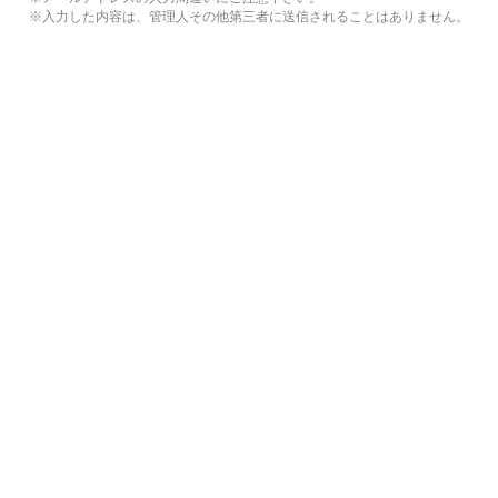
※入力した内容は、管理人その他第三者に送信されることはありません。