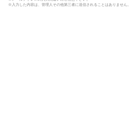
※入力した内容は、管理人その他第三者に送信されることはありません。