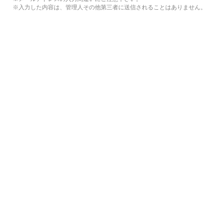
※入力した内容は、管理人その他第三者に送信されることはありません。