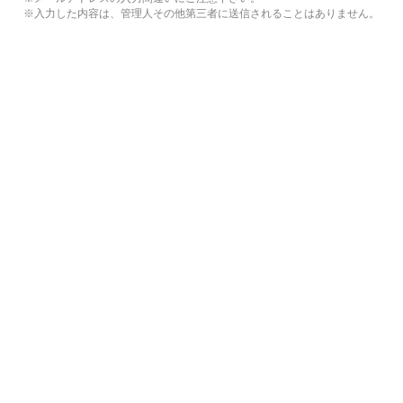
※入力した内容は、管理人その他第三者に送信されることはありません。