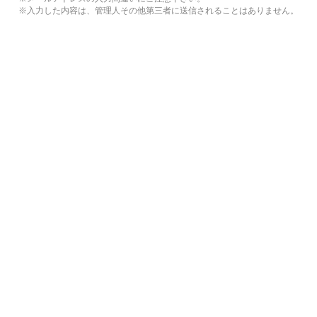
※入力した内容は、管理人その他第三者に送信されることはありません。