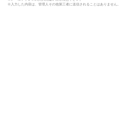
※入力した内容は、管理人その他第三者に送信されることはありません。