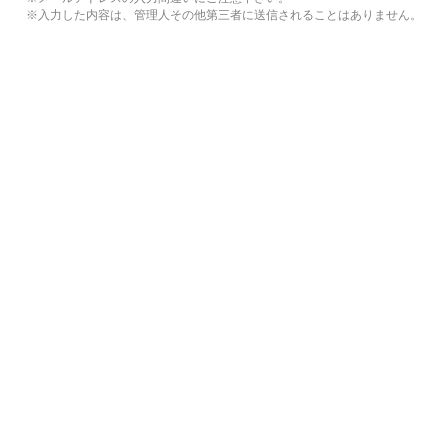
※入力した内容は、管理人その他第三者に送信されることはありません。