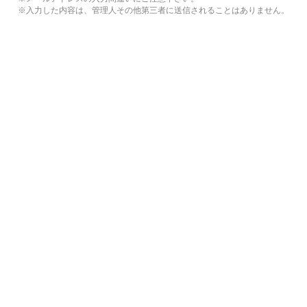
※入力した内容は、管理人その他第三者に送信されることはありません。