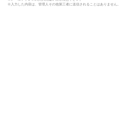
※入力した内容は、管理人その他第三者に送信されることはありません。