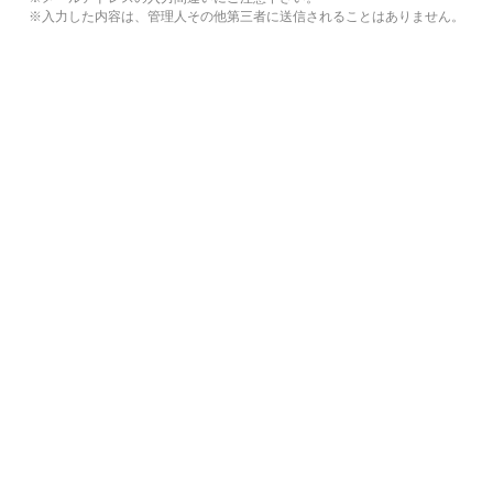
※入力した内容は、管理人その他第三者に送信されることはありません。