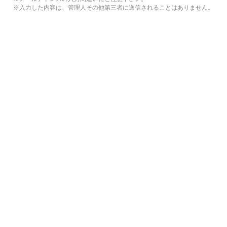
※入力した内容は、管理人その他第三者に送信されることはありません。