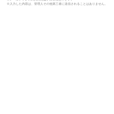
※入力した内容は、管理人その他第三者に送信されることはありません。