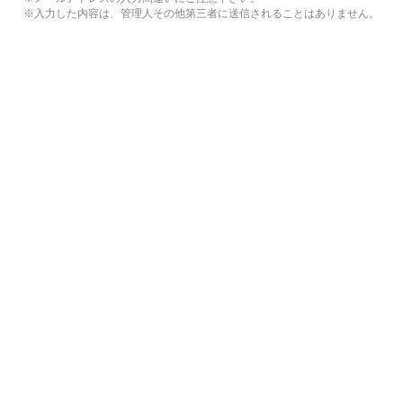
※入力した内容は、管理人その他第三者に送信されることはありません。