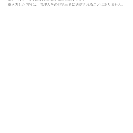
※入力した内容は、管理人その他第三者に送信されることはありません。