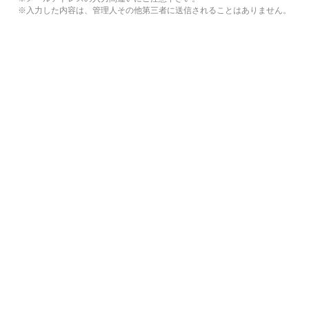
※入力した内容は、管理人その他第三者に送信されることはありません。