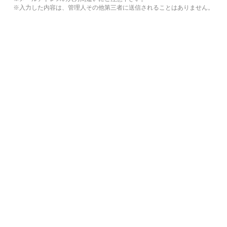
※入力した内容は、管理人その他第三者に送信されることはありません。