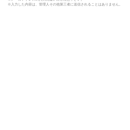
※入力した内容は、管理人その他第三者に送信されることはありません。