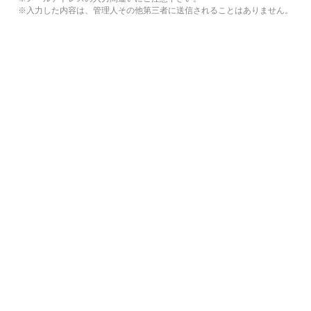
※入力した内容は、管理人その他第三者に送信されることはありません。