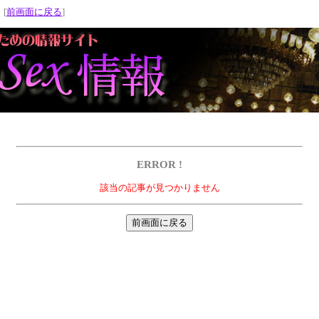
 [
前画面に戻る
]
ERROR !
該当の記事が見つかりません