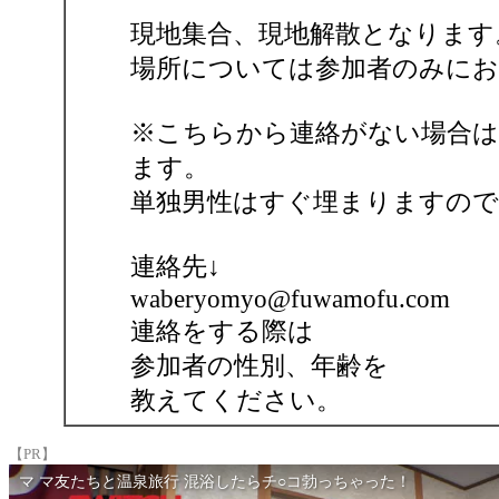
現地集合、現地解散となります
場所については参加者のみにお
※こちらから連絡がない場合は
ます。
単独男性はすぐ埋まりますので
連絡先↓
waberyomyo@fuwamofu.com
連絡をする際は
参加者の性別、年齢を
教えてください。
【PR】