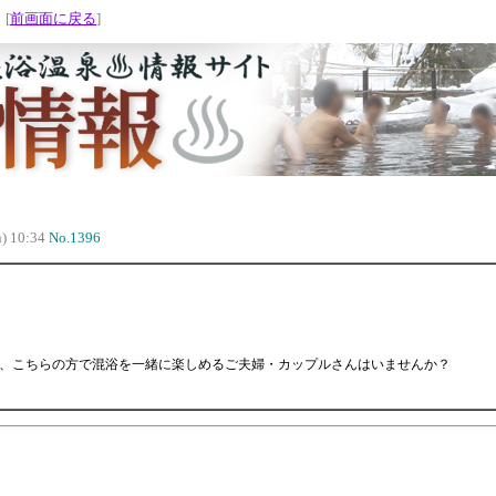
 [
前画面に戻る
]
) 10:34
No.1396
すが、こちらの方で混浴を一緒に楽しめるご夫婦・カップルさんはいませんか？