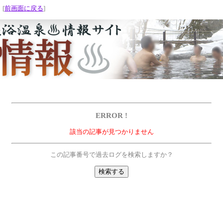
 [
前画面に戻る
]
ERROR !
該当の記事が見つかりません
この記事番号で過去ログを検索しますか？