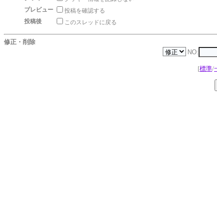
プレビュー
投稿を確認する
投稿後
このスレッドに戻る
修正・削除
NO:
[
標準
/