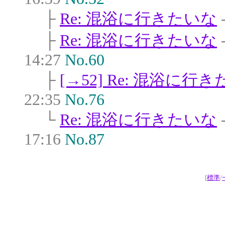
├
Re: 混浴に行きたいな
├
Re: 混浴に行きたいな
14:27
No.60
├
[→52] Re: 混浴に行
22:35
No.76
└
Re: 混浴に行きたいな
17:16
No.87
[
標準
/