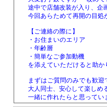
途中で店舗改装が入り、企
今回あらためて再開の目処
【ご連絡の際に】
・お住まいのエリア
・年齢層
・簡単なご参加動機
を添えていただけると助か
まずはご質問のみでも歓迎
大人同士、安心して楽しめ
一緒に作れたらと思ってい