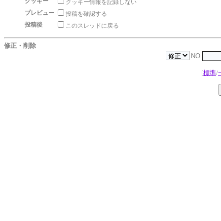
クッキー
クッキー情報を記録しない
プレビュー
投稿を確認する
投稿後
このスレッドに戻る
修正・削除
NO:
[
標準
/