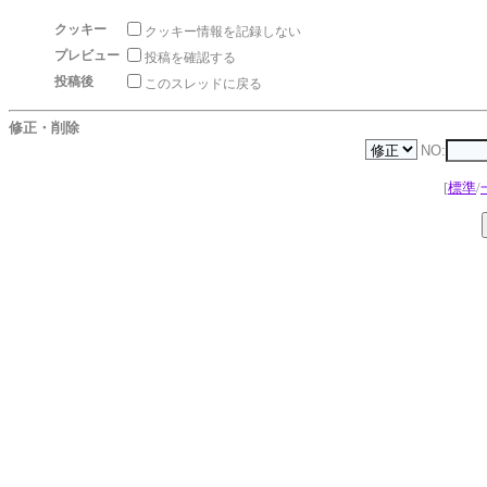
クッキー
クッキー情報を記録しない
プレビュー
投稿を確認する
投稿後
このスレッドに戻る
修正・削除
NO:
[
標準
/