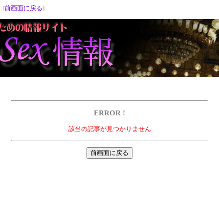
 [
前画面に戻る
]
ERROR !
該当の記事が見つかりません