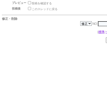
プレビュー
投稿を確認する
投稿後
このスレッドに戻る
修正・削除
NO:
[
標準
/