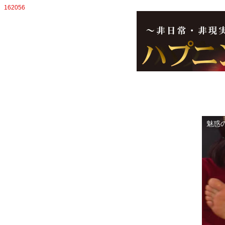
162056