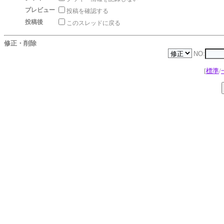
プレビュー
投稿を確認する
投稿後
このスレッドに戻る
修正・削除
NO:
[
標準
/