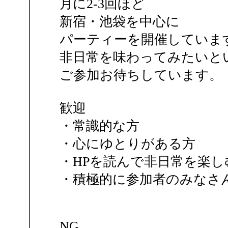
月に2-3回ほど
新宿・池袋を中心に
パーティーを開催していま
非日常を味わってみたいと
ご参加お待ちしています。
歓迎
・常識的な方
・心にゆとりがある方
・HPを読んで非日常を楽
・積極的に参加者のみなさ
NG