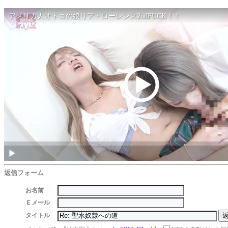
返信フォーム
お名前
Ｅメール
タイトル