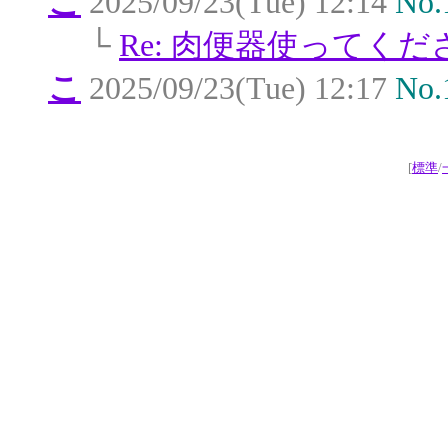
こ
2025/09/23(Tue) 12:14
No.
└
Re: 肉便器使ってくだ
こ
2025/09/23(Tue) 12:17
No.
[
標準
/