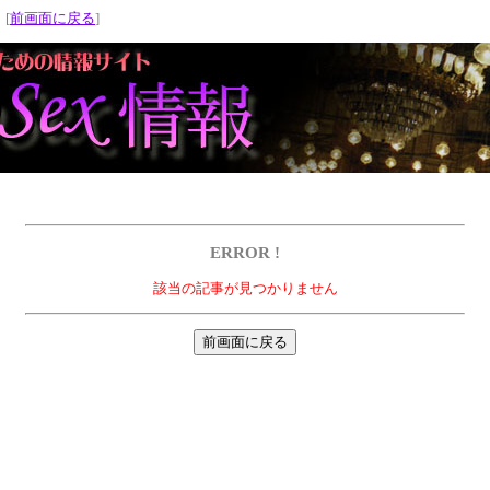
 [
前画面に戻る
]
ERROR !
該当の記事が見つかりません