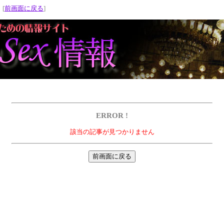
 [
前画面に戻る
]
ERROR !
該当の記事が見つかりません